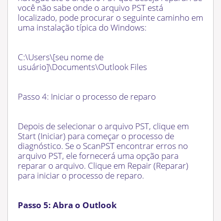
você não sabe onde o arquivo PST está
localizado, pode procurar o seguinte caminho em
uma instalação típica do Windows:
C:\Users\[seu nome de
usuário]\Documents\Outlook Files
Passo 4: Iniciar o processo de reparo
Depois de selecionar o arquivo PST, clique em
Start (Iniciar) para começar o processo de
diagnóstico. Se o ScanPST encontrar erros no
arquivo PST, ele fornecerá uma opção para
reparar o arquivo. Clique em Repair (Reparar)
para iniciar o processo de reparo.
Passo 5: Abra o Outlook