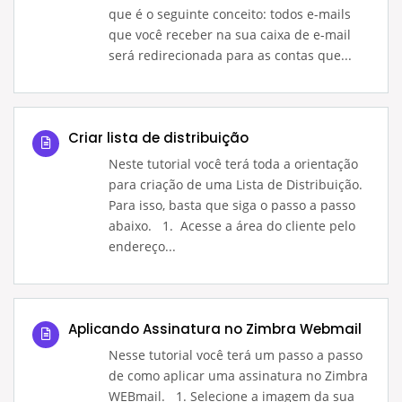
que é o seguinte conceito: todos e-mails
que você receber na sua caixa de e-mail
será redirecionada para as contas que...
Criar lista de distribuição
Neste tutorial você terá toda a orientação
para criação de uma Lista de Distribuição.
Para isso, basta que siga o passo a passo
abaixo. 1. Acesse a área do cliente pelo
endereço...
Aplicando Assinatura no Zimbra Webmail
Nesse tutorial você terá um passo a passo
de como aplicar uma assinatura no Zimbra
WEBmail. 1. Selecione a imagem da sua