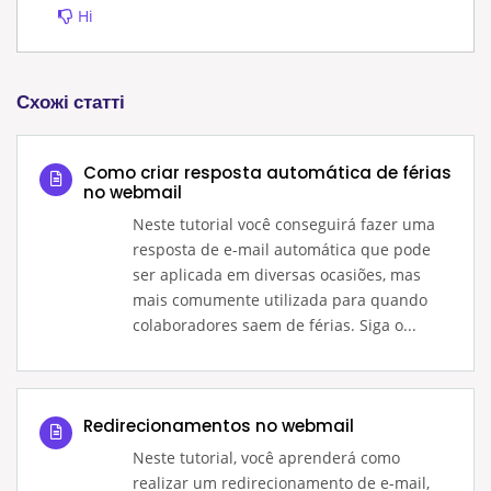
Ні
Схожі статті
Como criar resposta automática de férias
no webmail
Neste tutorial você conseguirá fazer uma
resposta de e-mail automática que pode
ser aplicada em diversas ocasiões, mas
mais comumente utilizada para quando
colaboradores saem de férias. Siga o...
Redirecionamentos no webmail
Neste tutorial, você aprenderá como
realizar um redirecionamento de e-mail,