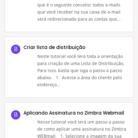
que é o seguinte conceito: todos e-mails
que você receber na sua caixa de e-mail
será redirecionada para as contas que...
Criar lista de distribuição
Neste tutorial você terá toda a orientação
para criação de uma Lista de Distribuição.
Para isso, basta que siga o passo a passo
abaixo. 1. Acesse a área do cliente pelo
endereço...
Aplicando Assinatura no Zimbra Webmail
Nesse tutorial você terá um passo a passo
de como aplicar uma assinatura no Zimbra
WEBmail. 1. Selecione a imagem da sua