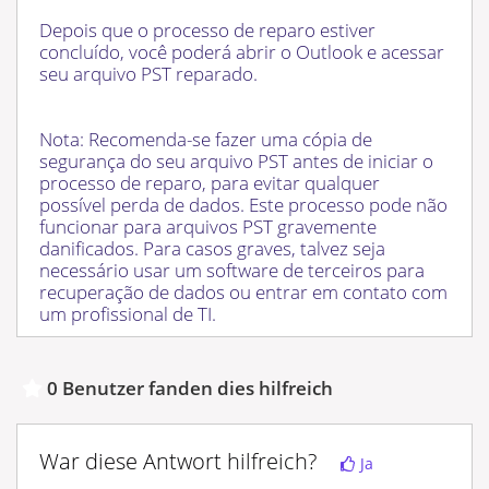
Depois que o processo de reparo estiver
concluído, você poderá abrir o Outlook e acessar
seu arquivo PST reparado.
Nota: Recomenda-se fazer uma cópia de
segurança do seu arquivo PST antes de iniciar o
processo de reparo, para evitar qualquer
possível perda de dados. Este processo pode não
funcionar para arquivos PST gravemente
danificados. Para casos graves, talvez seja
necessário usar um software de terceiros para
recuperação de dados ou entrar em contato com
um profissional de TI.
0 Benutzer fanden dies hilfreich
War diese Antwort hilfreich?
Ja