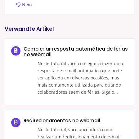
Nein
Verwandte Artikel
Como criar resposta automática de férias
no webmail
Neste tutorial você conseguirá fazer uma
resposta de e-mail automática que pode
ser aplicada em diversas ocasiões, mas
mais comumente utilizada para quando
colaboradores saem de férias. Siga o...
Redirecionamentos no webmail
Neste tutorial, você aprenderá como
realizar um redirecionamento de e-mail,