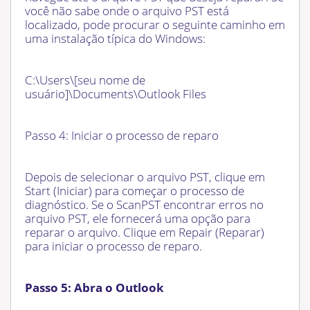
você não sabe onde o arquivo PST está
localizado, pode procurar o seguinte caminho em
uma instalação típica do Windows:
C:\Users\[seu nome de
usuário]\Documents\Outlook Files
Passo 4: Iniciar o processo de reparo
Depois de selecionar o arquivo PST, clique em
Start (Iniciar) para começar o processo de
diagnóstico. Se o ScanPST encontrar erros no
arquivo PST, ele fornecerá uma opção para
reparar o arquivo. Clique em Repair (Reparar)
para iniciar o processo de reparo.
Passo 5: Abra o Outlook