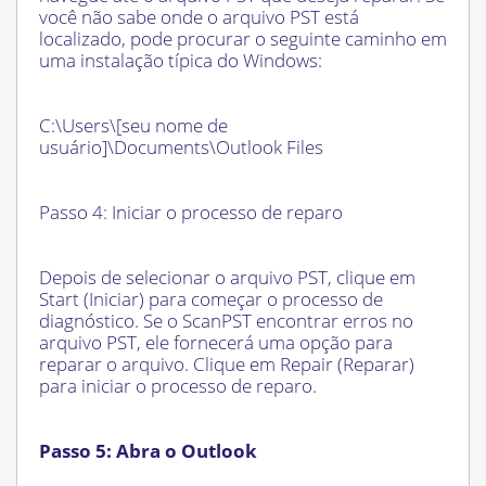
você não sabe onde o arquivo PST está
localizado, pode procurar o seguinte caminho em
uma instalação típica do Windows:
C:\Users\[seu nome de
usuário]\Documents\Outlook Files
Passo 4: Iniciar o processo de reparo
Depois de selecionar o arquivo PST, clique em
Start (Iniciar) para começar o processo de
diagnóstico. Se o ScanPST encontrar erros no
arquivo PST, ele fornecerá uma opção para
reparar o arquivo. Clique em Repair (Reparar)
para iniciar o processo de reparo.
Passo 5: Abra o Outlook