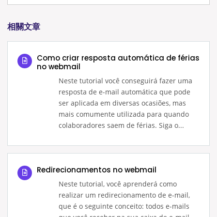
相關文章
Como criar resposta automática de férias
no webmail
Neste tutorial você conseguirá fazer uma
resposta de e-mail automática que pode
ser aplicada em diversas ocasiões, mas
mais comumente utilizada para quando
colaboradores saem de férias. Siga o...
Redirecionamentos no webmail
Neste tutorial, você aprenderá como
realizar um redirecionamento de e-mail,
que é o seguinte conceito: todos e-mails