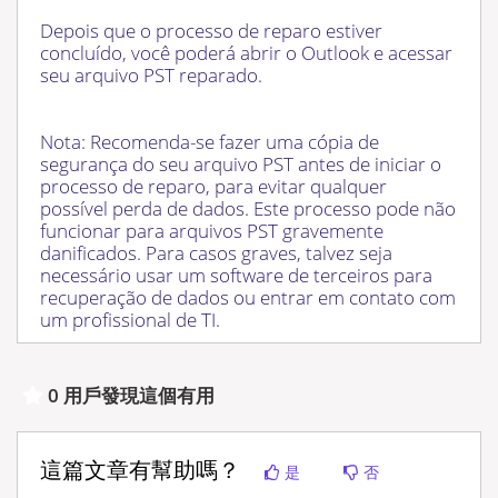
Depois que o processo de reparo estiver
concluído, você poderá abrir o Outlook e acessar
seu arquivo PST reparado.
Nota: Recomenda-se fazer uma cópia de
segurança do seu arquivo PST antes de iniciar o
processo de reparo, para evitar qualquer
possível perda de dados. Este processo pode não
funcionar para arquivos PST gravemente
danificados. Para casos graves, talvez seja
necessário usar um software de terceiros para
recuperação de dados ou entrar em contato com
um profissional de TI.
0 用戶發現這個有用
這篇文章有幫助嗎？
是
否