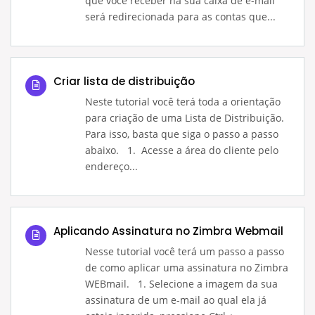
que você receber na sua caixa de e-mail
será redirecionada para as contas que...
Criar lista de distribuição
Neste tutorial você terá toda a orientação
para criação de uma Lista de Distribuição.
Para isso, basta que siga o passo a passo
abaixo. 1. Acesse a área do cliente pelo
endereço...
Aplicando Assinatura no Zimbra Webmail
Nesse tutorial você terá um passo a passo
de como aplicar uma assinatura no Zimbra
WEBmail. 1. Selecione a imagem da sua
assinatura de um e-mail ao qual ela já