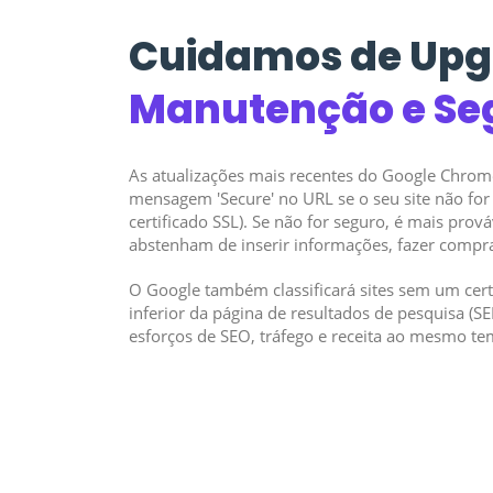
Cuidamos de Upg
Manutenção e Se
As atualizações mais recentes do Google Chro
mensagem 'Secure' no URL se o seu site não for 
certificado SSL). Se não for seguro, é mais prová
abstenham de inserir informações, fazer compr
O Google também classificará sites sem um cert
inferior da página de resultados de pesquisa (SE
esforços de SEO, tráfego e receita ao mesmo t