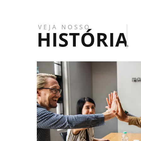
VEJA NOSSO
HISTÓRIA