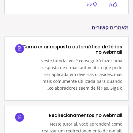
כן
לא
מאמרים קשורים
Como criar resposta automática de férias
no webmail
Neste tutorial você conseguirá fazer uma
resposta de e-mail automática que pode
ser aplicada em diversas ocasiões, mas
mais comumente utilizada para quando
colaboradores saem de férias. Siga o...
Redirecionamentos no webmail
Neste tutorial, você aprenderá como
realizar um redirecionamento de e-mail,