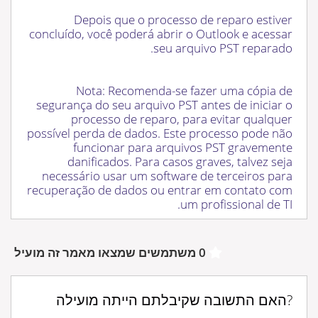
Depois que o processo de reparo estiver
concluído, você poderá abrir o Outlook e acessar
seu arquivo PST reparado.
Nota: Recomenda-se fazer uma cópia de
segurança do seu arquivo PST antes de iniciar o
processo de reparo, para evitar qualquer
possível perda de dados. Este processo pode não
funcionar para arquivos PST gravemente
danificados. Para casos graves, talvez seja
necessário usar um software de terceiros para
recuperação de dados ou entrar em contato com
um profissional de TI.
0 משתמשים שמצאו מאמר זה מועיל
?האם התשובה שקיבלתם הייתה מועילה