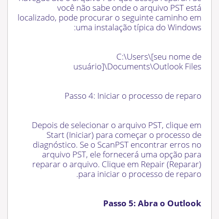
você não sabe onde o arquivo PST está
localizado, pode procurar o seguinte caminho em
uma instalação típica do Windows:
C:\Users\[seu nome de
usuário]\Documents\Outlook Files
Passo 4: Iniciar o processo de reparo
Depois de selecionar o arquivo PST, clique em
Start (Iniciar) para começar o processo de
diagnóstico. Se o ScanPST encontrar erros no
arquivo PST, ele fornecerá uma opção para
reparar o arquivo. Clique em Repair (Reparar)
para iniciar o processo de reparo.
Passo 5: Abra o Outlook