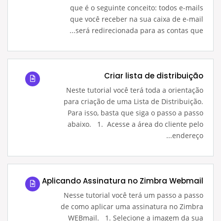
que é o seguinte conceito: todos e-mails
que você receber na sua caixa de e-mail
será redirecionada para as contas que...
Criar lista de distribuição
Neste tutorial você terá toda a orientação
para criação de uma Lista de Distribuição.
Para isso, basta que siga o passo a passo
abaixo. 1. Acesse a área do cliente pelo
endereço...
Aplicando Assinatura no Zimbra Webmail
Nesse tutorial você terá um passo a passo
de como aplicar uma assinatura no Zimbra
WEBmail. 1. Selecione a imagem da sua