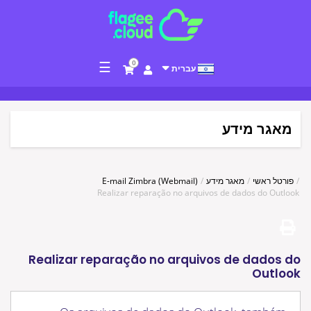
☰
0
עברית
מאגר מידע
E-mail Zimbra (Webmail)
מאגר מידע
פורטל ראשי
Realizar reparação no arquivos de dados do Outlook
Realizar reparação no arquivos de dados do
Outlook