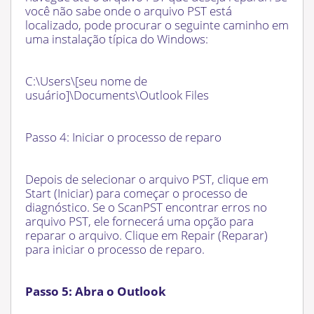
você não sabe onde o arquivo PST está
localizado, pode procurar o seguinte caminho em
uma instalação típica do Windows:
C:\Users\[seu nome de
usuário]\Documents\Outlook Files
Passo 4: Iniciar o processo de reparo
Depois de selecionar o arquivo PST, clique em
Start (Iniciar) para começar o processo de
diagnóstico. Se o ScanPST encontrar erros no
arquivo PST, ele fornecerá uma opção para
reparar o arquivo. Clique em Repair (Reparar)
para iniciar o processo de reparo.
Passo 5: Abra o Outlook