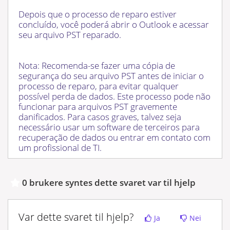
Depois que o processo de reparo estiver
concluído, você poderá abrir o Outlook e acessar
seu arquivo PST reparado.
Nota: Recomenda-se fazer uma cópia de
segurança do seu arquivo PST antes de iniciar o
processo de reparo, para evitar qualquer
possível perda de dados. Este processo pode não
funcionar para arquivos PST gravemente
danificados. Para casos graves, talvez seja
necessário usar um software de terceiros para
recuperação de dados ou entrar em contato com
um profissional de TI.
0 brukere syntes dette svaret var til hjelp
Var dette svaret til hjelp?
Ja
Nei