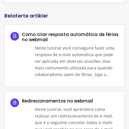
Relaterte artikler
Como criar resposta automática de férias
no webmail
Neste tutorial você conseguirá fazer uma
resposta de e-mail automática que pode
ser aplicada em diversas ocasiões, mas
mais comumente utilizada para quando
colaboradores saem de férias. Siga o...
Redirecionamentos no webmail
Neste tutorial, você aprenderá como
realizar um redirecionamento de e-mail,
que é o seguinte conceito: todos e-mails