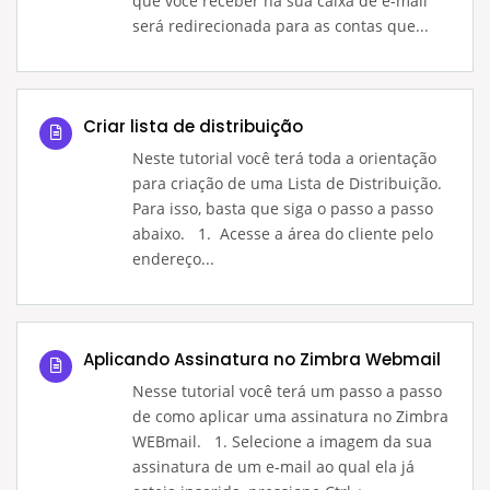
que você receber na sua caixa de e-mail
será redirecionada para as contas que...
Criar lista de distribuição
Neste tutorial você terá toda a orientação
para criação de uma Lista de Distribuição.
Para isso, basta que siga o passo a passo
abaixo. 1. Acesse a área do cliente pelo
endereço...
Aplicando Assinatura no Zimbra Webmail
Nesse tutorial você terá um passo a passo
de como aplicar uma assinatura no Zimbra
WEBmail. 1. Selecione a imagem da sua
assinatura de um e-mail ao qual ela já