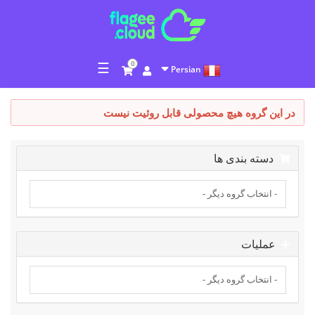
☰
0
Persian
در این گروه هیچ محصولی قابل روئیت نیست
دسته بندی ها
عملیات