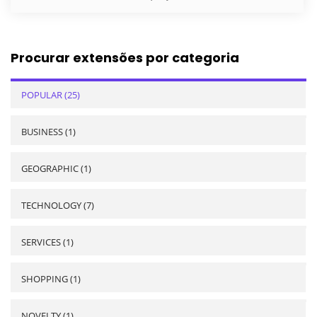
Procurar extensões por categoria
POPULAR (25)
BUSINESS (1)
GEOGRAPHIC (1)
TECHNOLOGY (7)
SERVICES (1)
SHOPPING (1)
NOVELTY (1)