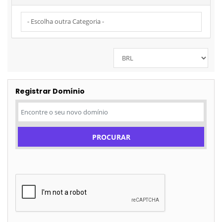
Registrar Domínio