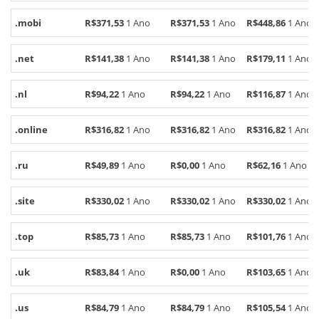
.mobi
R$371,53
1 Ano
R$371,53
1 Ano
R$448,86
1 Ano
.net
R$141,38
1 Ano
R$141,38
1 Ano
R$179,11
1 Ano
.nl
R$94,22
1 Ano
R$94,22
1 Ano
R$116,87
1 Ano
.online
R$316,82
1 Ano
R$316,82
1 Ano
R$316,82
1 Ano
.ru
R$49,89
1 Ano
R$0,00
1 Ano
R$62,16
1 Ano
.site
R$330,02
1 Ano
R$330,02
1 Ano
R$330,02
1 Ano
.top
R$85,73
1 Ano
R$85,73
1 Ano
R$101,76
1 Ano
.uk
R$83,84
1 Ano
R$0,00
1 Ano
R$103,65
1 Ano
.us
R$84,79
1 Ano
R$84,79
1 Ano
R$105,54
1 Ano