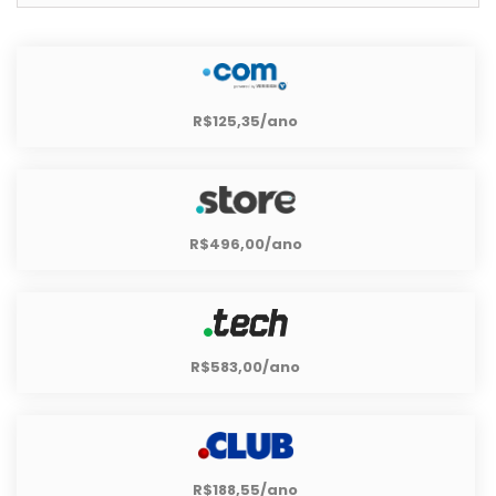
R$125,35/ano
R$496,00/ano
R$583,00/ano
R$188,55/ano