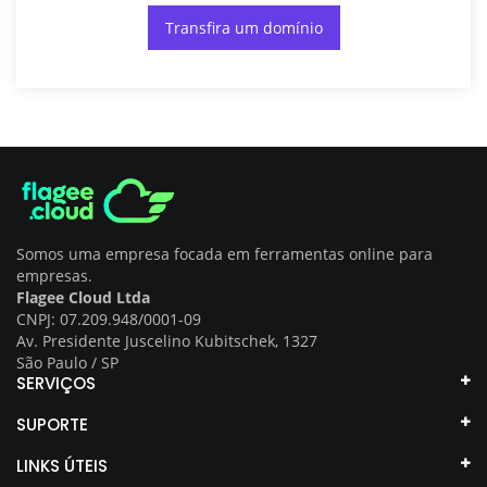
Transfira um domínio
Somos uma empresa focada em ferramentas online para
empresas.
Flagee Cloud Ltda
CNPJ: 07.209.948/0001-09
Av. Presidente Juscelino Kubitschek, 1327
São Paulo / SP
SERVIÇOS
SUPORTE
LINKS ÚTEIS