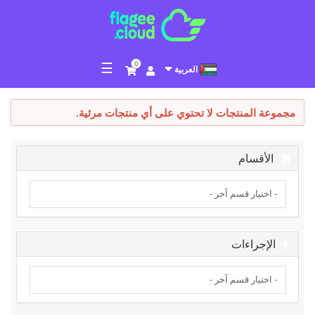
☰
0
العربية
مجموعة المنتجات لا تحتوي على أي منتجات مرئية.
الأقسام
الإجراءات