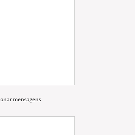
cionar mensagens