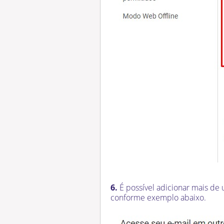
6.
É possível adicionar mais de
conforme exemplo abaixo.