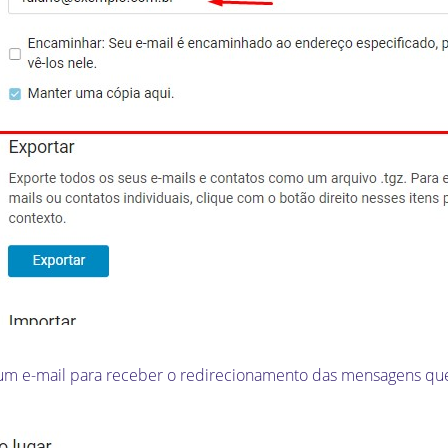
 um e-mail para receber o redirecionamento das mensagens que