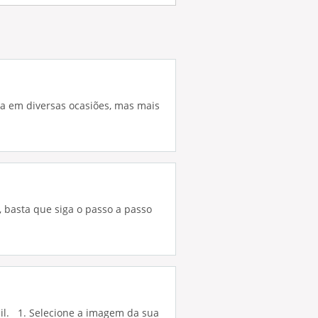
da em diversas ocasiões, mas mais
o, basta que siga o passo a passo
il. 1. Selecione a imagem da sua