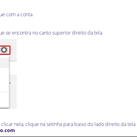
ue com a conta.
e se encontra no canto superior direito da tela.
clicar nela, clique na setinha para baixo do lado direito da tela
o.com