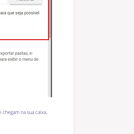
 chegam na sua caixa,