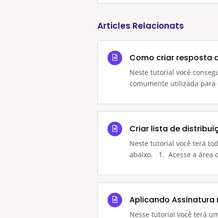
Articles Relacionats
Como criar resposta 
Neste tutorial você conseg
comumente utilizada para q
Criar lista de distribu
Neste tutorial você terá to
abaixo. 1. Acesse a área d
Aplicando Assinatura
Nesse tutorial você terá 