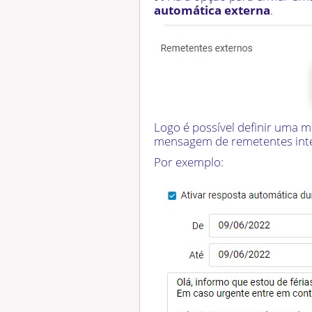
automática externa
.
Logo é possível definir uma 
mensagem de remetentes int
Por exemplo: