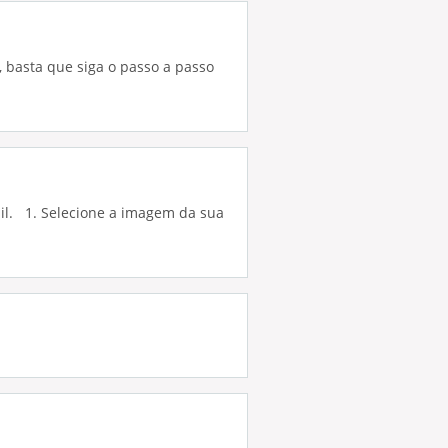
o, basta que siga o passo a passo
il. 1. Selecione a imagem da sua