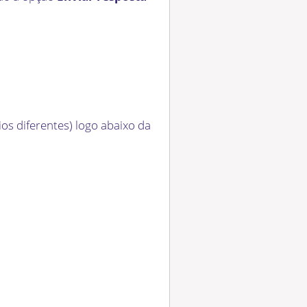
s diferentes) logo abaixo da