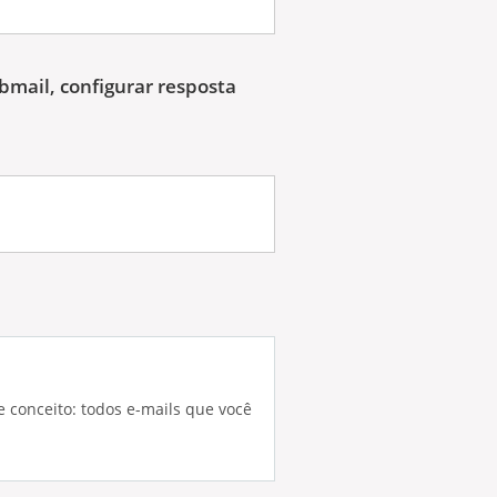
bmail, configurar resposta
e conceito: todos e-mails que você