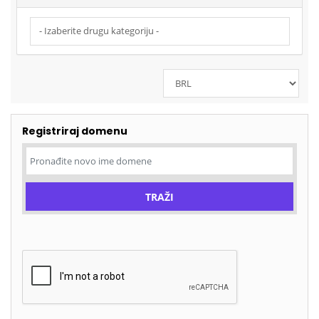
Registriraj domenu