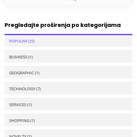
Pregledajte proširenja po kategorijama
POPULAR (25)
BUSINESS (1)
GEOGRAPHIC (1)
TECHNOLOGY (7)
SERVICES (1)
SHOPPING (1)
NOVELTY (1)