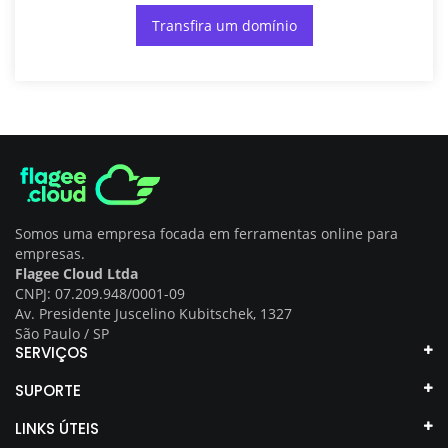
Transfira um domínio
Somos uma empresa focada em ferramentas online para
empresas.
Flagee Cloud Ltda
CNPJ: 07.209.948/0001-09
Av. Presidente Juscelino Kubitschek, 1327
São Paulo / SP
SERVIÇOS
SUPORTE
LINKS ÚTEIS