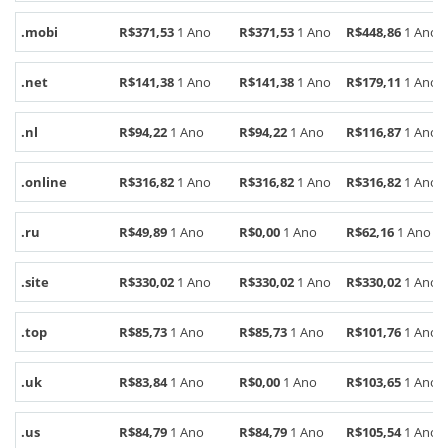
.mobi
R$371,53
1 Ano
R$371,53
1 Ano
R$448,86
1 Ano
.net
R$141,38
1 Ano
R$141,38
1 Ano
R$179,11
1 Ano
.nl
R$94,22
1 Ano
R$94,22
1 Ano
R$116,87
1 Ano
.online
R$316,82
1 Ano
R$316,82
1 Ano
R$316,82
1 Ano
.ru
R$49,89
1 Ano
R$0,00
1 Ano
R$62,16
1 Ano
.site
R$330,02
1 Ano
R$330,02
1 Ano
R$330,02
1 Ano
.top
R$85,73
1 Ano
R$85,73
1 Ano
R$101,76
1 Ano
.uk
R$83,84
1 Ano
R$0,00
1 Ano
R$103,65
1 Ano
.us
R$84,79
1 Ano
R$84,79
1 Ano
R$105,54
1 Ano