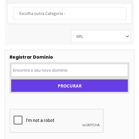
Registrar Domínio