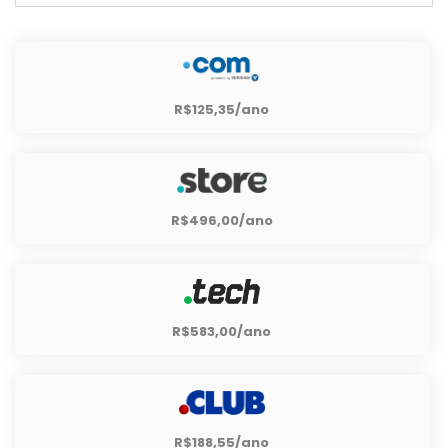
R$125,35/ano
R$496,00/ano
R$583,00/ano
R$188,55/ano