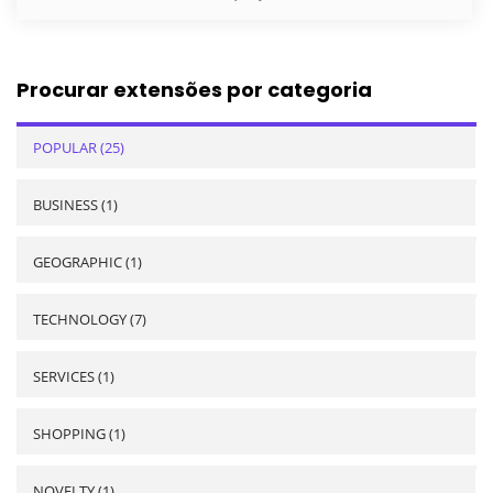
Procurar extensões por categoria
POPULAR (25)
BUSINESS (1)
GEOGRAPHIC (1)
TECHNOLOGY (7)
SERVICES (1)
SHOPPING (1)
NOVELTY (1)